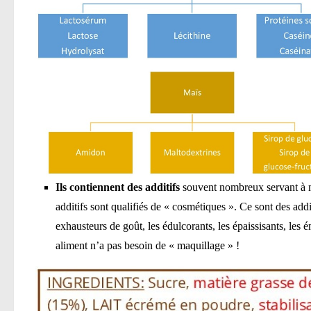
Ils contiennent des additifs
souvent nombreux servant à ma
additifs sont qualifiés de « cosmétiques ». Ce sont des addi
exhausteurs de goût, les édulcorants, les épaissisants, les 
aliment n’a pas besoin de « maquillage » !