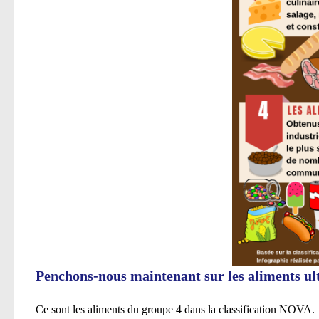
Penchons-nous maintenant sur les aliments ul
Ce sont les aliments du groupe 4 dans la classification NOVA.