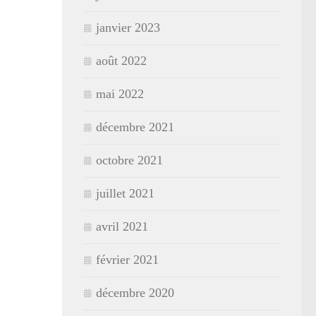
janvier 2023
août 2022
mai 2022
décembre 2021
octobre 2021
juillet 2021
avril 2021
février 2021
décembre 2020