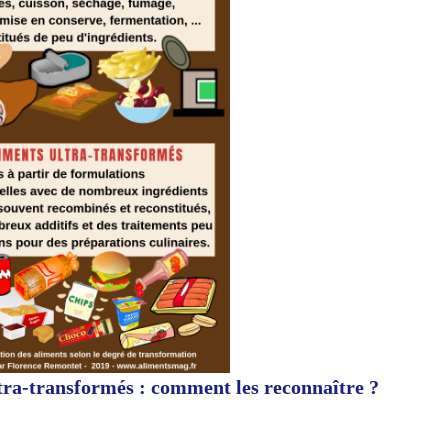
tra-transformés : comment les reconnaître ?