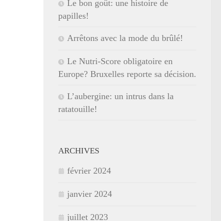
Le bon goût: une histoire de
papilles!
Arrêtons avec la mode du brûlé!
Le Nutri-Score obligatoire en
Europe? Bruxelles reporte sa décision.
L’aubergine: un intrus dans la
ratatouille!
ARCHIVES
février 2024
janvier 2024
juillet 2023