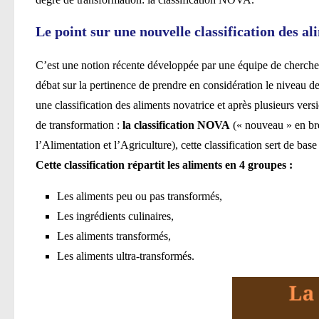
Le point sur une nouvelle classification des a
C’est une notion récente développée par une équipe de chercheur
débat sur la pertinence de prendre en considération le niveau de 
une classification des aliments novatrice et après plusieurs vers
de transformation :
la classification NOVA
(« nouveau » en br
l’Alimentation et l’Agriculture), cette classification sert de bas
Cette classification répartit les aliments en 4 groupes :
Les aliments peu ou pas transformés,
Les ingrédients culinaires,
Les aliments transformés,
Les aliments ultra-transformés.