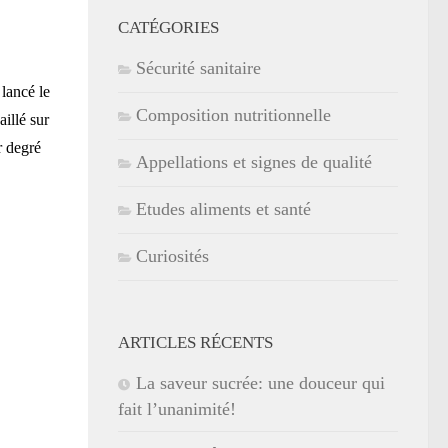
CATÉGORIES
Sécurité sanitaire
lancé le
Composition nutritionnelle
aillé sur
r degré
Appellations et signes de qualité
Etudes aliments et santé
Curiosités
ARTICLES RÉCENTS
La saveur sucrée: une douceur qui
fait l’unanimité!