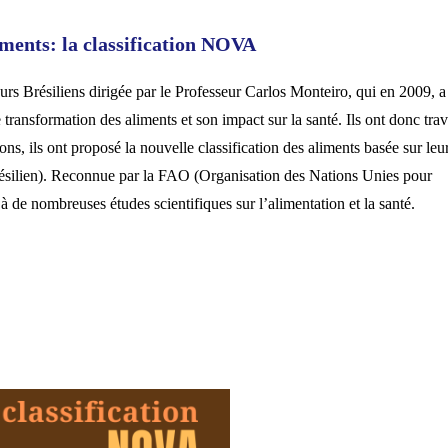
liments: la classification NOVA
s Brésiliens dirigée par le Professeur Carlos Monteiro, qui en 2009, a 
transformation des aliments et son impact sur la santé. Ils ont donc trav
ions, ils ont proposé la nouvelle classification des aliments basée sur leu
ésilien). Reconnue par la FAO (Organisation des Nations Unies pour
e à de nombreuses études scientifiques sur l’alimentation et la santé.