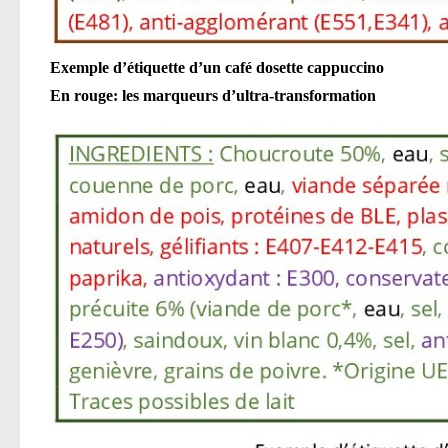
Exemple d’étiquette d’un café dosette cappuccino
En rouge: les marqueurs d’ultra-transformation