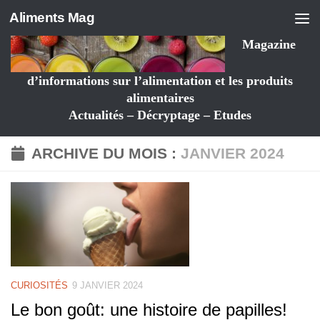
Aliments Mag
Magazine
d’informations sur l’alimentation et les produits
alimentaires
Actualités – Décryptage – Etudes
ARCHIVE DU MOIS :
JANVIER 2024
CURIOSITÉS
9 JANVIER 2024
Le bon goût: une histoire de papilles!