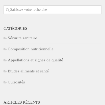
CATÉGORIES
Sécurité sanitaire
Composition nutritionnelle
Appellations et signes de qualité
Etudes aliments et santé
Curiosités
ARTICLES RÉCENTS