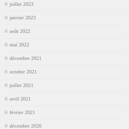
juillet 2023
janvier 2023
août 2022
mai 2022
décembre 2021
octobre 2021
juillet 2021
avril 2021
février 2021
décembre 2020