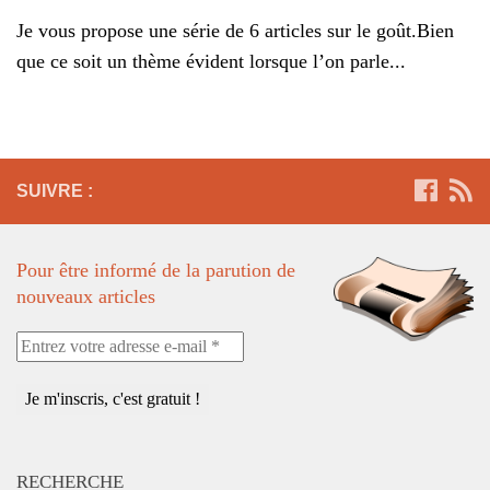
Je vous propose une série de 6 articles sur le goût.Bien
que ce soit un thème évident lorsque l’on parle...
SUIVRE :
Pour être informé de la parution de
nouveaux articles
Entrez
votre
adresse
e-
mail
*
RECHERCHE