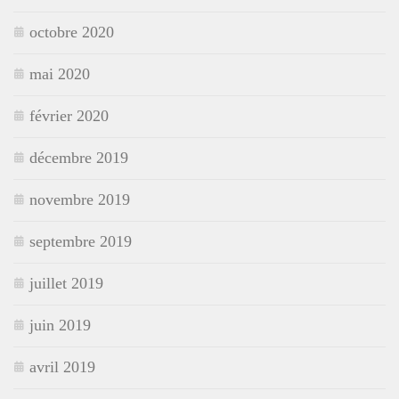
octobre 2020
mai 2020
février 2020
décembre 2019
novembre 2019
septembre 2019
juillet 2019
juin 2019
avril 2019