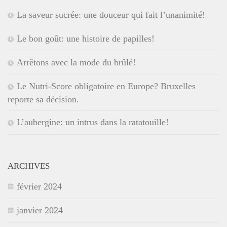
La saveur sucrée: une douceur qui fait l’unanimité!
Le bon goût: une histoire de papilles!
Arrêtons avec la mode du brûlé!
Le Nutri-Score obligatoire en Europe? Bruxelles
reporte sa décision.
L’aubergine: un intrus dans la ratatouille!
ARCHIVES
février 2024
janvier 2024