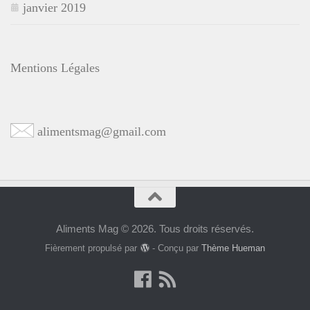
janvier 2019
Mentions Légales
alimentsmag@gmail.com
Aliments Mag © 2026. Tous droits réservés.
Fièrement propulsé par
- Conçu par
Thème Hueman