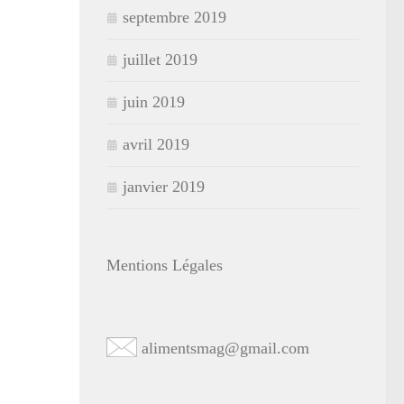
septembre 2019
juillet 2019
juin 2019
avril 2019
janvier 2019
Mentions Légales
alimentsmag@gmail.com