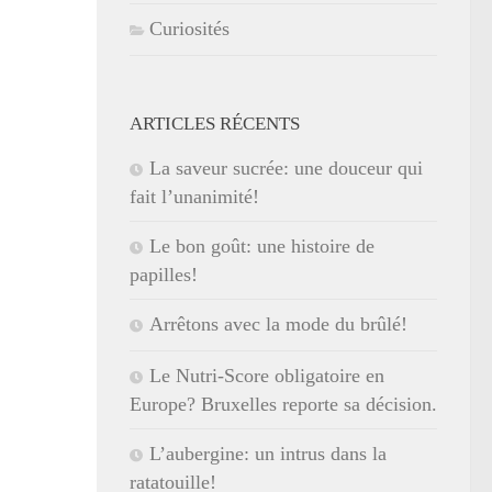
Curiosités
ARTICLES RÉCENTS
La saveur sucrée: une douceur qui
fait l’unanimité!
Le bon goût: une histoire de
papilles!
Arrêtons avec la mode du brûlé!
Le Nutri-Score obligatoire en
Europe? Bruxelles reporte sa décision.
L’aubergine: un intrus dans la
ratatouille!