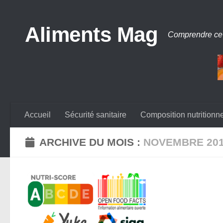
Aliments Mag
Comprendre ce
Accueil
Sécurité sanitaire
Composition nutritionne
ARCHIVE DU MOIS :
NOVEMBRE 20