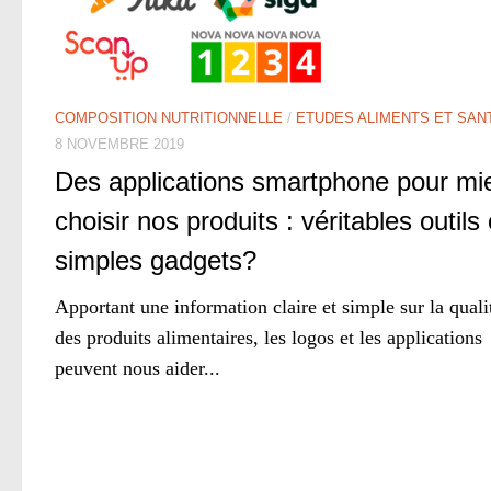
COMPOSITION NUTRITIONNELLE
/
ETUDES ALIMENTS ET SAN
8 NOVEMBRE 2019
Des applications smartphone pour mi
choisir nos produits : véritables outils
simples gadgets?
Apportant une information claire et simple sur la quali
des produits alimentaires, les logos et les applications
peuvent nous aider...