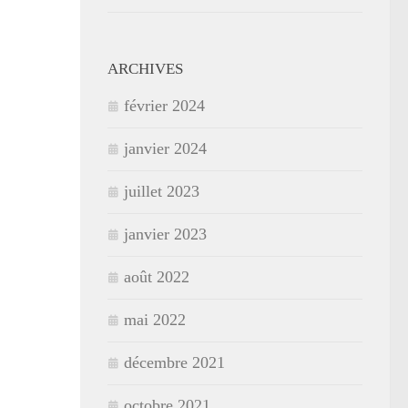
ARCHIVES
février 2024
janvier 2024
juillet 2023
janvier 2023
août 2022
mai 2022
décembre 2021
octobre 2021