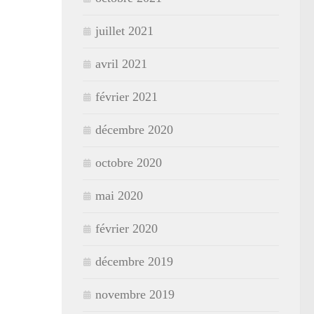
juillet 2021
avril 2021
février 2021
décembre 2020
octobre 2020
mai 2020
février 2020
décembre 2019
novembre 2019