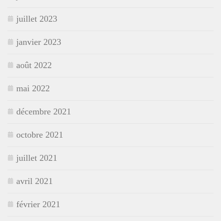
juillet 2023
janvier 2023
août 2022
mai 2022
décembre 2021
octobre 2021
juillet 2021
avril 2021
février 2021