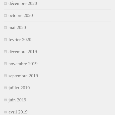
décembre 2020
octobre 2020
mai 2020
février 2020
décembre 2019
novembre 2019
septembre 2019
juillet 2019
juin 2019
avril 2019