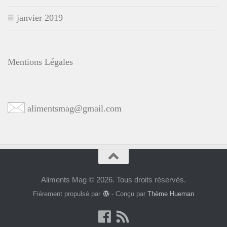
janvier 2019
Mentions Légales
alimentsmag@gmail.com
Aliments Mag © 2026. Tous droits réservés.
Fièrement propulsé par
- Conçu par
Thème Hueman