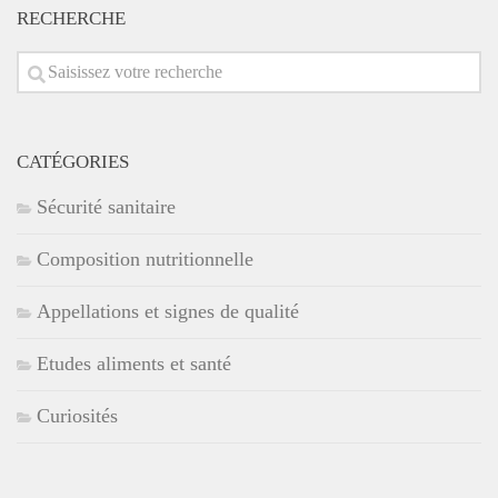
RECHERCHE
CATÉGORIES
Sécurité sanitaire
Composition nutritionnelle
Appellations et signes de qualité
Etudes aliments et santé
Curiosités