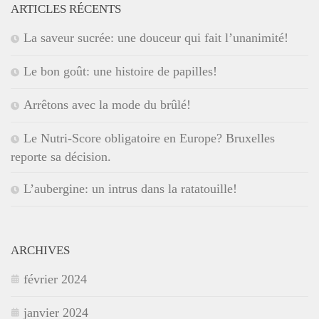
ARTICLES RÉCENTS
La saveur sucrée: une douceur qui fait l’unanimité!
Le bon goût: une histoire de papilles!
Arrêtons avec la mode du brûlé!
Le Nutri-Score obligatoire en Europe? Bruxelles
reporte sa décision.
L’aubergine: un intrus dans la ratatouille!
ARCHIVES
février 2024
janvier 2024