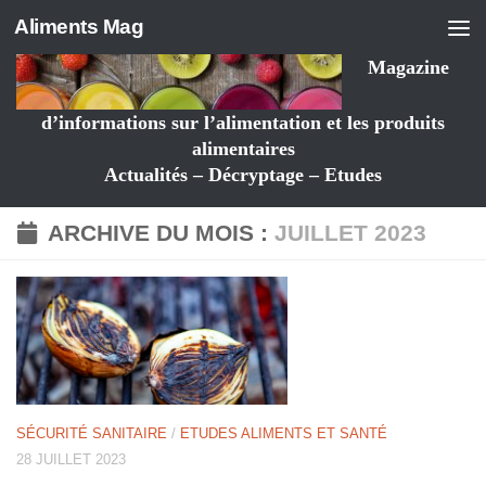
Aliments Mag
Magazine
d’informations sur l’alimentation et les produits
alimentaires
Actualités – Décryptage – Etudes
ARCHIVE DU MOIS :
JUILLET 2023
SÉCURITÉ SANITAIRE
/
ETUDES ALIMENTS ET SANTÉ
28 JUILLET 2023