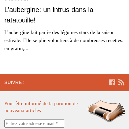
L’aubergine: un intrus dans la
ratatouille!
L’aubergine fait partie des légumes stars de la saison
estivale. Elle se plie volontiers à de nombreuses recettes:
en gratin,...
SUIVRE :
Pour être informé de la parution de
nouveaux articles
Entrez
votre