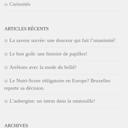
Curiosités
ARTICLES RÉCENTS
La saveur sucrée: une douceur qui fait l’unanimité!
Le bon goût: une histoire de papilles!
Arrêtons avec la mode du brûlé!
Le Nutri-Score obligatoire en Europe? Bruxelles
reporte sa décision.
L’aubergine: un intrus dans la ratatouille!
ARCHIVES