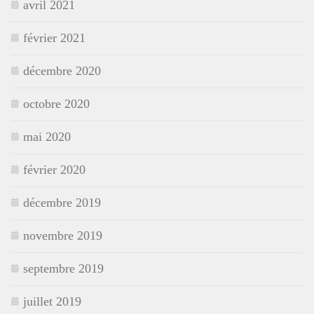
avril 2021
février 2021
décembre 2020
octobre 2020
mai 2020
février 2020
décembre 2019
novembre 2019
septembre 2019
juillet 2019