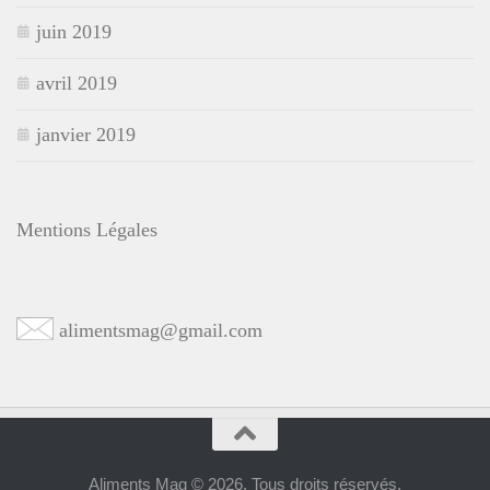
juin 2019
avril 2019
janvier 2019
Mentions Légales
alimentsmag@gmail.com
Aliments Mag © 2026. Tous droits réservés.