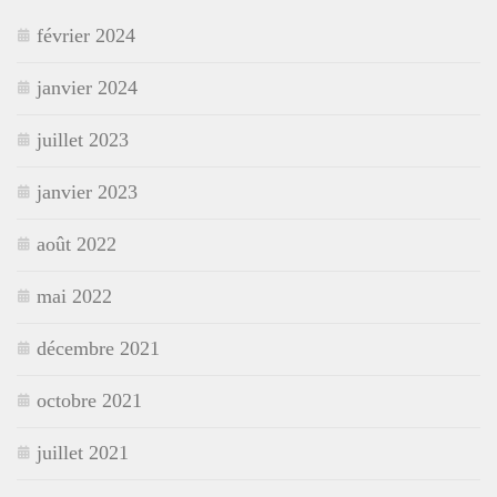
février 2024
janvier 2024
juillet 2023
janvier 2023
août 2022
mai 2022
décembre 2021
octobre 2021
juillet 2021