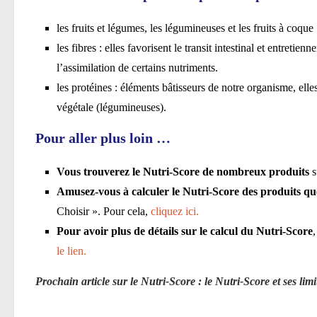
les fruits et légumes, les légumineuses et les fruits à coque
les fibres : elles favorisent le transit intestinal et entretie
l’assimilation de certains nutriments.
les protéines : éléments bâtisseurs de notre organisme, elle
végétale (légumineuses).
Pour aller plus loin …
Vous trouverez le Nutri-Score de nombreux produits
s
Amusez-vous à calculer le Nutri-Score des produits 
Choisir ». Pour cela,
cliquez ici.
Pour avoir plus de détails sur le calcul du Nutri-Score
le lien.
Prochain article sur le Nutri-Score : le Nutri-Score et ses limi