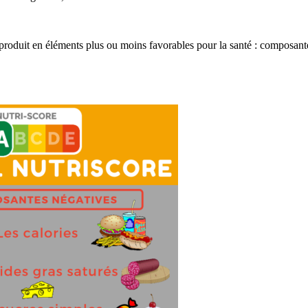
du produit en éléments plus ou moins favorables pour la santé : composant