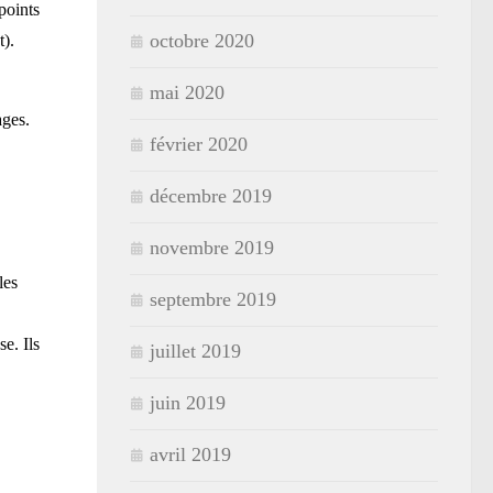
points
octobre 2020
t).
mai 2020
ages.
février 2020
décembre 2019
novembre 2019
les
septembre 2019
se. Ils
juillet 2019
juin 2019
avril 2019