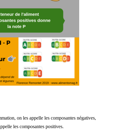
mmation, on les appelle les composantes négatives,
appelle les composantes positives.