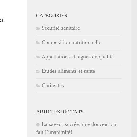
CATÉGORIES
es
Sécurité sanitaire
Composition nutritionnelle
Appellations et signes de qualité
Etudes aliments et santé
Curiosités
ARTICLES RÉCENTS
La saveur sucrée: une douceur qui
fait l’unanimité!