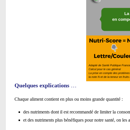
Quelques explications
…
Chaque aliment contient en plus ou moins grande quantité :
des nutriments dont il est recommandé de limiter la conso
et des nutriments plus bénéfiques pour notre santé, on les 