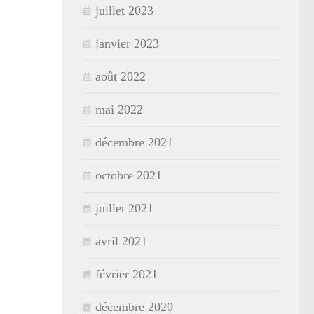
juillet 2023
janvier 2023
août 2022
mai 2022
décembre 2021
octobre 2021
juillet 2021
avril 2021
février 2021
décembre 2020