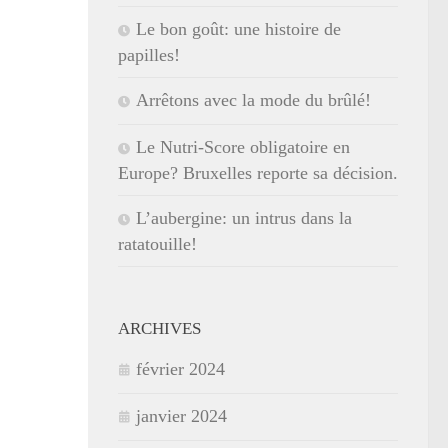
Le bon goût: une histoire de
papilles!
Arrêtons avec la mode du brûlé!
Le Nutri-Score obligatoire en
Europe? Bruxelles reporte sa décision.
L’aubergine: un intrus dans la
ratatouille!
ARCHIVES
février 2024
janvier 2024