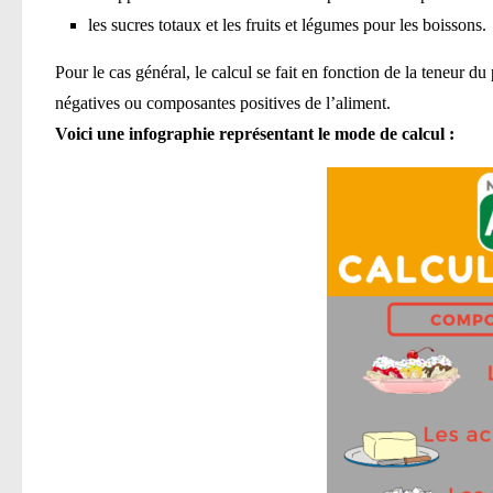
les sucres totaux et les fruits et légumes pour les boissons.
Pour le cas général, le calcul se fait en fonction de la teneur 
négatives ou composantes positives de l’aliment.
Voici une infographie représentant le mode de calcul :