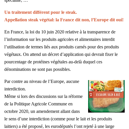
spécialité, …
Un traitement différent pour le steak.
Appellation steak végétal: la France dit non, l’Europe dit oui!
En France, la loi du 10 juin 2020 relative à la transparence de
l’information sur les produits agricoles et alimentaires interdit
l’utilisation de termes liés aux produits carnés pour des produits
végétaux. On attend un décret d’application qui devrait fixer le
pourcentage de protéines végétales au-delà duquel ces
dénominations ne sont pas possibles.
Par contre au niveau de l’Europe, aucune
interdiction.
Même si lors des discussions sur la réforme
de la Politique Agricole Commune en
octobre 2020, un amendement allant dans
le sens d’une interdiction (comme pour le lait et les produits
laitiers) a été proposé, les eurodéputés l’ont rejeté à une large