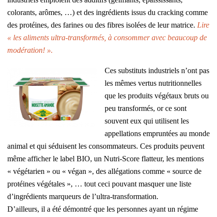
colorants, arômes, …) et des ingrédients issus du cracking comme
des protéines, des farines ou des fibres isolées de leur matrice.
Lire
« les aliments ultra-transformés, à consommer avec beaucoup de
modération! ».
Ces substituts industriels n’ont pas
les mêmes vertus nutritionnelles
que les produits végétaux bruts ou
peu transformés, or ce sont
souvent eux qui utilisent les
appellations empruntées au monde
animal et qui séduisent les consommateurs. Ces produits peuvent
même afficher le label BIO, un Nutri-Score flatteur, les mentions
« végétarien » ou « végan », des allégations comme « source de
protéines végétales », … tout ceci pouvant masquer une liste
d’ingrédients marqueurs de l’ultra-transformation.
D’ailleurs, il a été démontré que les personnes ayant un régime