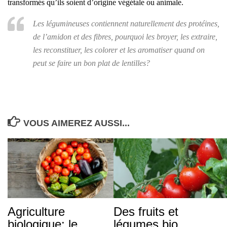
transformés qu’ils soient d’origine végétale ou animale.
Les légumineuses contiennent naturellement des protéines,
de l’amidon et des fibres, pourquoi les broyer, les extraire,
les reconstituer, les colorer et les aromatiser quand on
peut se faire un bon plat de lentilles
?
VOUS AIMEREZ AUSSI...
Agriculture
Des fruits et
biologique: le
légumes bio