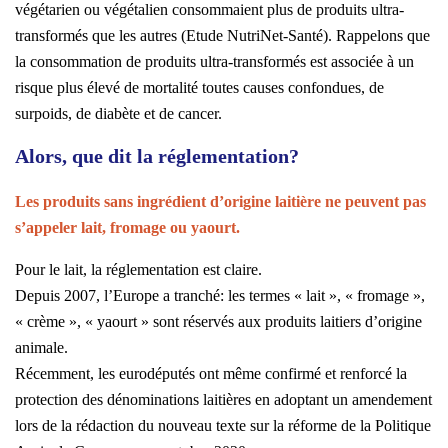
végétarien ou végétalien consommaient plus de produits ultra-
transformés que les autres (Etude NutriNet-Santé). Rappelons que
la consommation de produits ultra-transformés est associée à un
risque plus élevé de mortalité toutes causes confondues, de
surpoids, de diabète et de cancer.
Alors, que dit la réglementation?
Les produits sans ingrédient d’origine laitière ne peuvent pas
s’appeler lait, fromage ou yaourt.
Pour le lait, la réglementation est claire.
Depuis 2007, l’Europe a tranché: les termes « lait », « fromage »,
« crème », « yaourt » sont réservés aux produits laitiers d’origine
animale.
Récemment, les eurodéputés ont même confirmé et renforcé la
protection des dénominations laitières en adoptant un amendement
lors de la rédaction du nouveau texte sur la réforme de la Politique