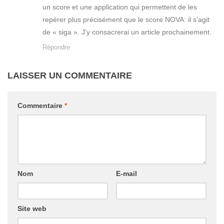
un score et une application qui permettent de les
repérer plus précisément que le score NOVA: il s’agit
de « siga ». J’y consacrerai un article prochainement.
Répondre
LAISSER UN COMMENTAIRE
Commentaire
*
Nom
E-mail
Site web