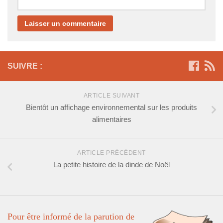
SUIVRE :
ARTICLE SUIVANT
Bientôt un affichage environnemental sur les produits
alimentaires
ARTICLE PRÉCÉDENT
La petite histoire de la dinde de Noël
Pour être informé de la parution de