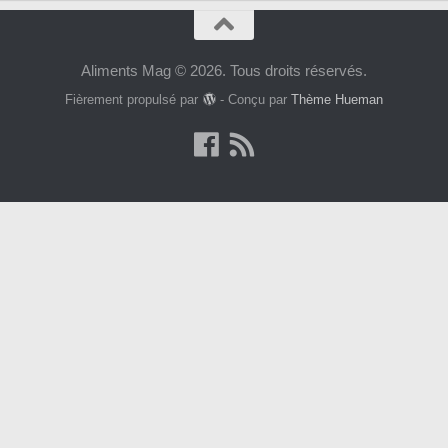
Aliments Mag © 2026. Tous droits réservés.
Fièrement propulsé par
- Conçu par
Thème Hueman