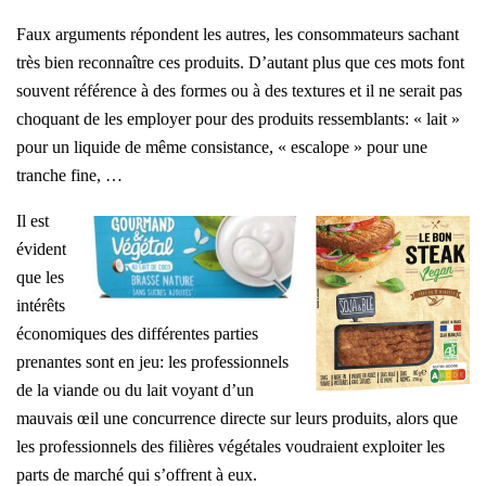
Faux arguments répondent les autres, les consommateurs sachant
très bien reconnaître ces produits. D’autant plus que ces mots font
souvent référence à des formes ou à des textures et il ne serait pas
choquant de les employer pour des produits ressemblants: « lait »
pour un liquide de même consistance, « escalope » pour une
tranche fine, …
Il est
évident
que les
intérêts
économiques des différentes parties
prenantes sont en jeu: les professionnels
de la viande ou du lait voyant d’un
mauvais œil une concurrence directe sur leurs produits, alors que
les professionnels des filières végétales voudraient exploiter les
parts de marché qui s’offrent à eux.