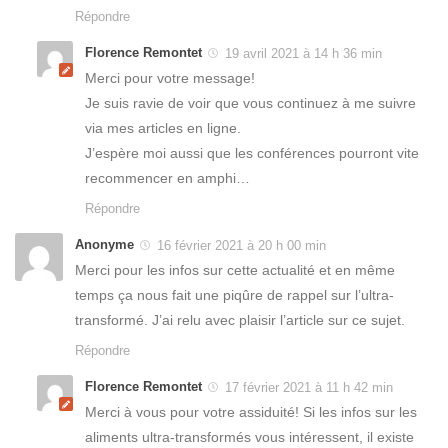
Répondre
Florence Remontet
19 avril 2021 à 14 h 36 min
Merci pour votre message!
Je suis ravie de voir que vous continuez à me suivre
via mes articles en ligne.
J’espère moi aussi que les conférences pourront vite
recommencer en amphi…
Répondre
Anonyme
16 février 2021 à 20 h 00 min
Merci pour les infos sur cette actualité et en même
temps ça nous fait une piqûre de rappel sur l’ultra-
transformé. J’ai relu avec plaisir l’article sur ce sujet.
Répondre
Florence Remontet
17 février 2021 à 11 h 42 min
Merci à vous pour votre assiduité! Si les infos sur les
aliments ultra-transformés vous intéressent, il existe