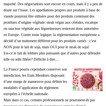
majorité. Des négociations sont encore en cours, mais il y a peu de
doute sur l’issue. Les appellations propres aux produits à base de
viande pourront être utilisées pour des produits contenant des
protéines d’origine végétale: steak végan aux céréales, escalope
ou saucisse végétale aux légumineuses resteront donc autorisées
en Europe. Contre toute logique, la réglementation européenne a
décidé d’un traitement différent pour les produits carnés : c’est
NON pour le lait de soja, mais OUI pour le steak de soja!
Est-ce le fait de lobbies plus puissants que d’autres pour défendre
telle ou telle filière? Difficile à dire…
La France pourra cependant conserver son
interdiction, les Etats Membres disposant
d’une marge de manœuvre pour définir les
modalités d’application du règlement
européen à l’échelle nationale.
Mais dans ce cas, certains professionnels ne pourraient-ils pas