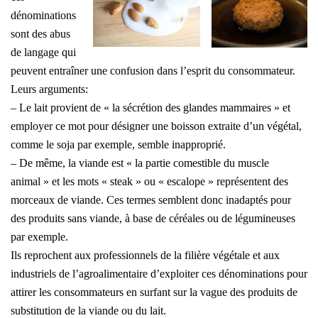
dénominations
sont des abus
de langage qui
peuvent entraîner une confusion dans l’esprit du consommateur.
Leurs arguments:
– Le lait provient de « la sécrétion des glandes mammaires » et
employer ce mot pour désigner une boisson extraite d’un végétal,
comme le soja par exemple, semble inapproprié.
– De même, la viande est « la partie comestible du muscle
animal » et les mots « steak » ou « escalope » représentent des
morceaux de viande. Ces termes semblent donc inadaptés pour
des produits sans viande, à base de céréales ou de légumineuses
par exemple.
Ils reprochent aux professionnels de la filière végétale et aux
industriels de l’agroalimentaire d’exploiter ces dénominations pour
attirer les consommateurs en surfant sur la vague des produits de
substitution de la viande ou du lait.