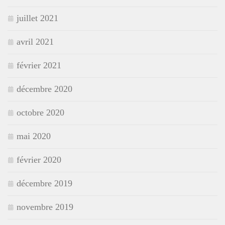
juillet 2021
avril 2021
février 2021
décembre 2020
octobre 2020
mai 2020
février 2020
décembre 2019
novembre 2019