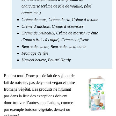
charcuterie (crème de foie de volaille, pâté
crème, etc.)
Crème de maïs, Crème de riz, Crème d’avoine
Crème d’anchois, Crème d’écrevisses
Crème de pruneaux, Crème de marron (crème
d’autres fruits à coque), Crème confiseur
Beurre de cacao, Beurre de cacahouète
Fromage de tête
Haricot beurre, Beurré Hardy
Et c’est tout! Donc pas de lait de soja ou de
lait de noisette, pas de yaourt végan et autre
fromage végétal. Les produits ne figurant
pas dans la liste des exceptions doivent
donc trouver d’autres appellations, comme
par exemple boisson végétale, dessert ou