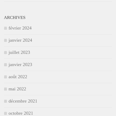
ARCHIVES
février 2024
janvier 2024
juillet 2023
janvier 2023
août 2022
mai 2022
décembre 2021
octobre 2021