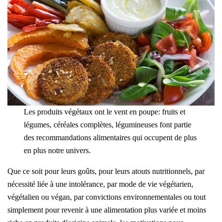
Les produits végétaux ont le vent en poupe: fruits et
légumes, céréales complètes, légumineuses font partie
des recommandations alimentaires qui occupent de plus
en plus notre univers.
Que ce soit pour leurs goûts, pour leurs atouts nutritionnels, par
nécessité liée à une intolérance, par mode de vie végétarien,
végétalien ou végan, par convictions environnementales ou tout
simplement pour revenir à une alimentation plus variée et moins