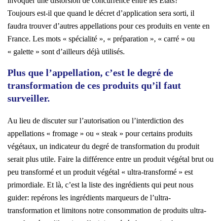
invoquer une distorsion de concurrence entre les Etats?
Toujours est-il que quand le décret d’application sera sorti, il
faudra trouver d’autres appellations pour ces produits en vente en
France. Les mots « spécialité », « préparation », « carré » ou
« galette » sont d’ailleurs déjà utilisés.
Plus que l’appellation, c’est le degré de
transformation de ces produits qu’il faut
surveiller.
Au lieu de discuter sur l’autorisation ou l’interdiction des
appellations « fromage » ou « steak » pour certains produits
végétaux, un indicateur du degré de transformation du produit
serait plus utile. Faire la différence entre un produit végétal brut ou
peu transformé et un produit végétal « ultra-transformé » est
primordiale. Et là, c’est la liste des ingrédients qui peut nous
guider: repérons les ingrédients marqueurs de l’ultra-
transformation et limitons notre consommation de produits ultra-