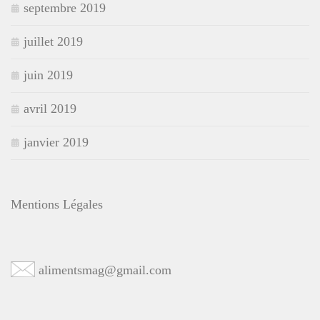
septembre 2019
juillet 2019
juin 2019
avril 2019
janvier 2019
Mentions Légales
alimentsmag@gmail.com