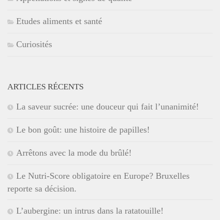
Etudes aliments et santé
Curiosités
ARTICLES RÉCENTS
La saveur sucrée: une douceur qui fait l’unanimité!
Le bon goût: une histoire de papilles!
Arrêtons avec la mode du brûlé!
Le Nutri-Score obligatoire en Europe? Bruxelles
reporte sa décision.
L’aubergine: un intrus dans la ratatouille!