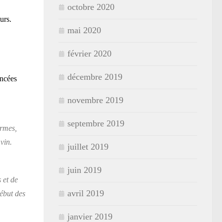
octobre 2020
urs.
mai 2020
février 2020
décembre 2019
ancées
novembre 2019
septembre 2019
ormes,
vin.
juillet 2019
juin 2019
 et de
avril 2019
début des
janvier 2019