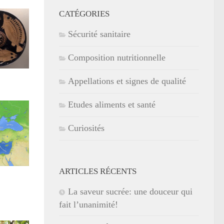
CATÉGORIES
Sécurité sanitaire
Composition nutritionnelle
Appellations et signes de qualité
Etudes aliments et santé
Curiosités
ARTICLES RÉCENTS
La saveur sucrée: une douceur qui
fait l’unanimité!