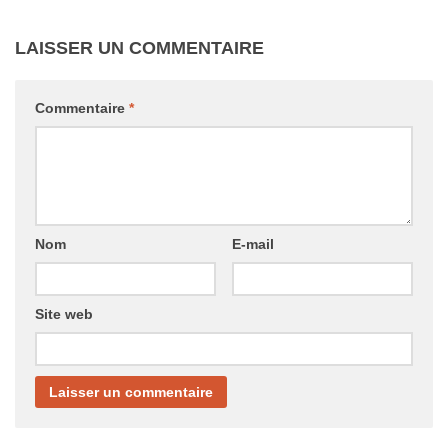
LAISSER UN COMMENTAIRE
Commentaire
*
Nom
E-mail
Site web