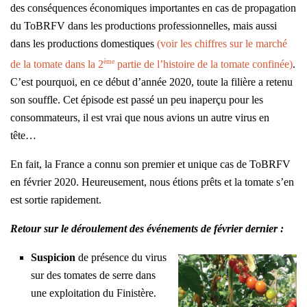
des conséquences économiques importantes en cas de propagation
du ToBRFV dans les productions professionnelles, mais aussi
dans les productions domestiques
(voir les chiffres sur le marché
ème
de la tomate dans la 2
partie de l’histoire de la tomate confinée)
.
C’est pourquoi, en ce début d’année 2020, toute la filière a retenu
son souffle. Cet épisode est passé un peu inaperçu pour les
consommateurs, il est vrai que nous avions un autre virus en
tête…
En fait, la France a connu son premier et unique cas de ToBRFV
en février 2020. Heureusement, nous étions prêts et la tomate s’en
est sortie rapidement.
Retour sur le déroulement des événements de février dernier :
Suspicion
de présence du virus
sur des tomates de serre dans
une exploitation du Finistère.