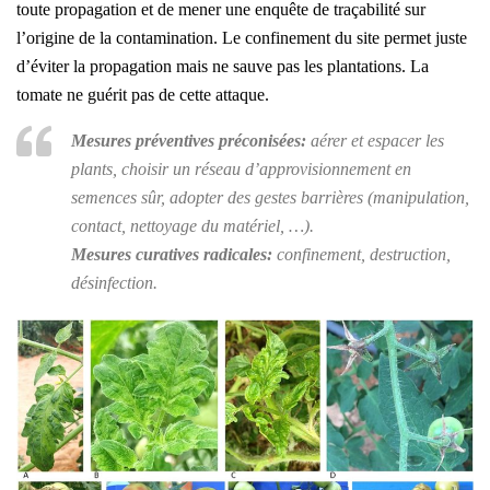
toute propagation et de mener une enquête de traçabilité sur
l’origine de la contamination. Le confinement du site permet juste
d’éviter la propagation mais ne sauve pas les plantations. La
tomate ne guérit pas de cette attaque.
Mesures préventives préconisées:
aérer et espacer les
plants, choisir un réseau d’approvisionnement en
semences sûr, adopter des gestes barrières (manipulation,
contact, nettoyage du matériel, …).
Mesures curatives radicales:
confinement, destruction,
désinfection.