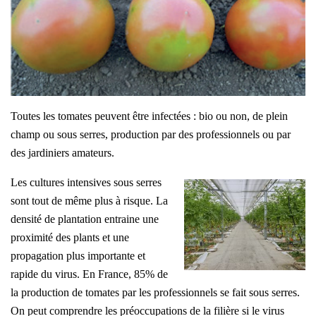
Toutes les tomates peuvent être infectées : bio ou non, de plein
champ ou sous serres, production par des professionnels ou par
des jardiniers amateurs.
Les cultures intensives sous serres
sont tout de même plus à risque. La
densité de plantation entraine une
proximité des plants et une
propagation plus importante et
rapide du virus. En France, 85% de
la production de tomates par les professionnels se fait sous serres.
On peut comprendre les préoccupations de la filière si le virus