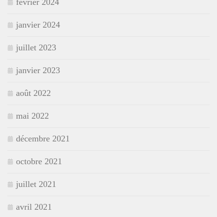
février 2024
janvier 2024
juillet 2023
janvier 2023
août 2022
mai 2022
décembre 2021
octobre 2021
juillet 2021
avril 2021