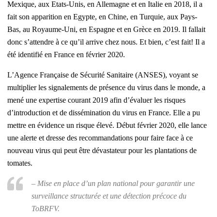
Mexique, aux Etats-Unis, en Allemagne et en Italie en 2018, il a
fait son apparition en Egypte, en Chine, en Turquie, aux Pays-
Bas, au Royaume-Uni, en Espagne et en Grèce en 2019. Il fallait
donc s’attendre à ce qu’il arrive chez nous. Et bien, c’est fait! Il a
été identifié en France en février 2020.
L’Agence Française de Sécurité Sanitaire (ANSES), voyant se
multiplier les signalements de présence du virus dans le monde, a
mené une expertise courant 2019 afin d’évaluer les risques
d’introduction et de dissémination du virus en France. Elle a pu
mettre en évidence un risque élevé. Début février 2020, elle lance
une alerte et dresse des recommandations pour faire face à ce
nouveau virus qui peut être dévastateur pour les plantations de
tomates.
– Mise en place d’un plan national pour garantir une
surveillance structurée et une détection précoce du
ToBRFV.