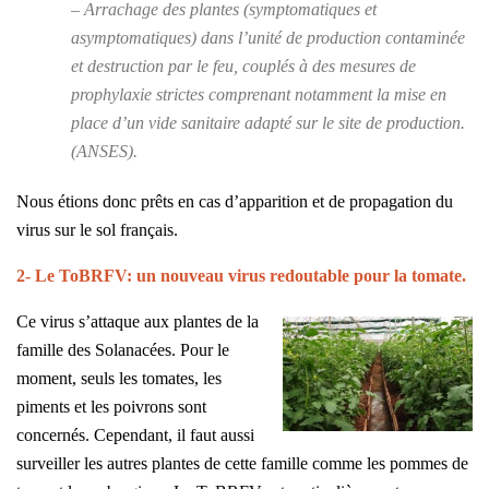
– Arrachage des plantes (symptomatiques et
asymptomatiques) dans l’unité de production contaminée
et destruction par le feu, couplés à des mesures de
prophylaxie strictes comprenant notamment la mise en
place d’un vide sanitaire adapté sur le site de production.
(ANSES).
Nous étions donc prêts en cas d’apparition et de propagation du
virus sur le sol français.
2- Le ToBRFV: un nouveau virus redoutable pour la tomate.
Ce virus s’attaque aux plantes de la
famille des Solanacées. Pour le
moment, seuls les tomates, les
piments et les poivrons sont
concernés. Cependant, il faut aussi
surveiller les autres plantes de cette famille comme les pommes de