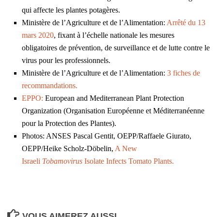
qui affecte les plantes potagères.
Ministère de l’Agriculture et de l’Alimentation:
Arrêté du 13
mars 2020
, fixant à l’échelle nationale les mesures
obligatoires de prévention, de surveillance et de lutte contre le
virus pour les professionnels.
Ministère de l’Agriculture et de l’Alimentation:
3 fiches de
recommandations.
EPPO:
European and Mediterranean Plant Protection
Organization (Organisation Européenne et Méditerranéenne
pour la Protection des Plantes).
Photos: ANSES Pascal Gentit, OEPP/Raffaele Giurato,
OEPP/Heike Scholz-Döbelin,
A New
Israeli
Tobamovirus
Isolate Infects Tomato Plants.
VOUS AIMEREZ AUSSI...