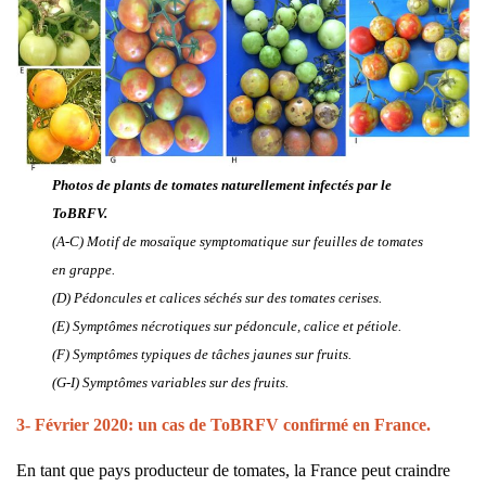
Photos de plants de tomates naturellement infectés par le
ToBRFV.
(A-C) Motif de mosaïque symptomatique sur feuilles de tomates
en grappe.
(D) Pédoncules et calices séchés sur des tomates cerises.
(E) Symptômes nécrotiques sur pédoncule, calice et pétiole.
(F) Symptômes typiques de tâches jaunes sur fruits.
(G-I) Symptômes variables sur des fruits.
3- Février 2020: un cas de ToBRFV confirmé en France.
En tant que pays producteur de tomates, la France peut craindre