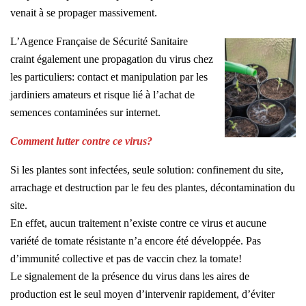
venait à se propager massivement.
L’Agence Française de Sécurité Sanitaire
craint également une propagation du virus chez
les particuliers: contact et manipulation par les
jardiniers amateurs et risque lié à l’achat de
semences contaminées sur internet.
Comment lutter contre ce virus?
Si les plantes sont infectées, seule solution: confinement du site,
arrachage et destruction par le feu des plantes, décontamination du
site.
En effet, aucun traitement n’existe contre ce virus et aucune
variété de tomate résistante n’a encore été développée. Pas
d’immunité collective et pas de vaccin chez la tomate!
Le signalement de la présence du virus dans les aires de
production est le seul moyen d’intervenir rapidement, d’éviter