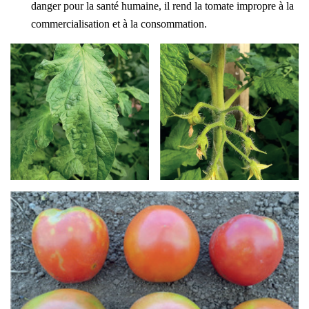
danger pour la santé humaine, il rend la tomate impropre à la
commercialisation et à la consommation.