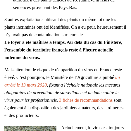
semences provenant des Pays-Bas.
3 autres exploitations utilisant des plants du même lot que les
plants incriminés ont été identifiées. On a eu peur, heureusement il
n’y avait pas de contamination sur leur site.
Le foyer a été maîtrisé à temps. Au-delà du cas du Finistère,
l’ensemble du territoire français reste à l’heure actuelle
indemne du virus.
Mais attention, le risque de réapparition du virus en France reste
élevé. C’est pourquoi, le Ministère de l’Agriculture a publié
un
arrêté le 13 mars 2020
, fixant à l’échelle nationale les mesures
obligatoires de prévention, de surveillance et de lutte contre le
virus pour les professionnels
.
3 fiches de recommandations
sont
également à la disposition des jardiniers amateurs, des jardineries
et des producteurs.
Actuellement, le virus est toujours