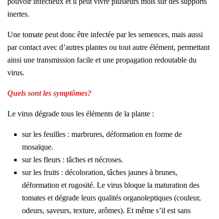
pouvoir infectieux et il peut vivre plusieurs mois sur des supports
inertes.
Une tomate peut donc être infectée par les semences, mais aussi
par contact avec d’autres plantes ou tout autre élément, permettant
ainsi une transmission facile et une propagation redoutable du
virus.
Quels sont les symptômes?
Le virus dégrade tous les éléments de la plante :
sur les feuilles : marbrures, déformation en forme de
mosaïque.
sur les fleurs : tâches et nécroses.
sur les fruits : décoloration, tâches jaunes à brunes,
déformation et rugosité. Le virus bloque la maturation des
tomates et dégrade leurs qualités organoleptiques (couleur,
odeurs, saveurs, texture, arômes). Et même s’il est sans