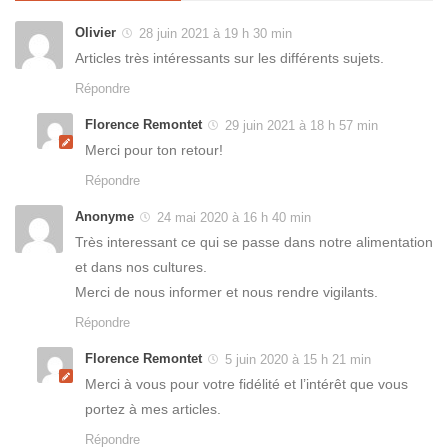
Olivier
28 juin 2021 à 19 h 30 min
Articles très intéressants sur les différents sujets.
Répondre
Florence Remontet
29 juin 2021 à 18 h 57 min
Merci pour ton retour!
Répondre
Anonyme
24 mai 2020 à 16 h 40 min
Très interessant ce qui se passe dans notre alimentation
et dans nos cultures.
Merci de nous informer et nous rendre vigilants.
Répondre
Florence Remontet
5 juin 2020 à 15 h 21 min
Merci à vous pour votre fidélité et l’intérêt que vous
portez à mes articles.
Répondre