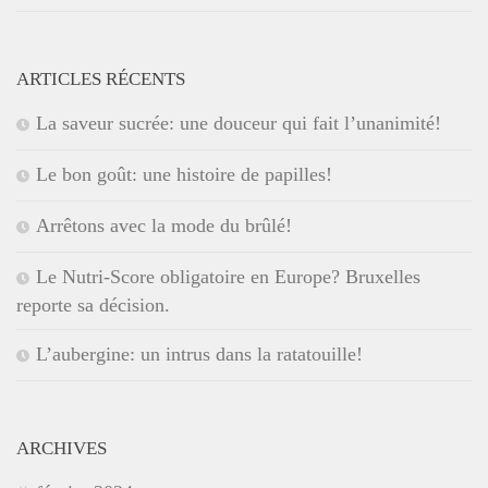
ARTICLES RÉCENTS
La saveur sucrée: une douceur qui fait l’unanimité!
Le bon goût: une histoire de papilles!
Arrêtons avec la mode du brûlé!
Le Nutri-Score obligatoire en Europe? Bruxelles
reporte sa décision.
L’aubergine: un intrus dans la ratatouille!
ARCHIVES