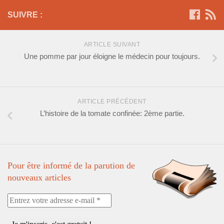
SUIVRE :
ARTICLE SUIVANT
Une pomme par jour éloigne le médecin pour toujours.
ARTICLE PRÉCÉDENT
L’histoire de la tomate confinée: 2ème partie.
Pour être informé de la parution de
nouveaux articles
Entrez
votre
adresse