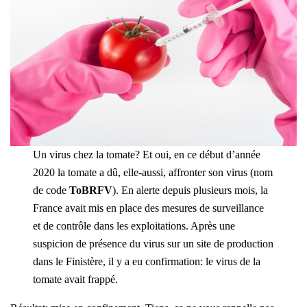
Un virus chez la tomate? Et oui, en ce début d’année
2020 la tomate a dû, elle-aussi, affronter son virus (nom
de code
ToBRFV
). En alerte depuis plusieurs mois, la
France avait mis en place des mesures de surveillance
et de contrôle dans les exploitations. Après une
suspicion de présence du virus sur un site de production
dans le Finistère, il y a eu confirmation: le virus de la
tomate avait frappé.