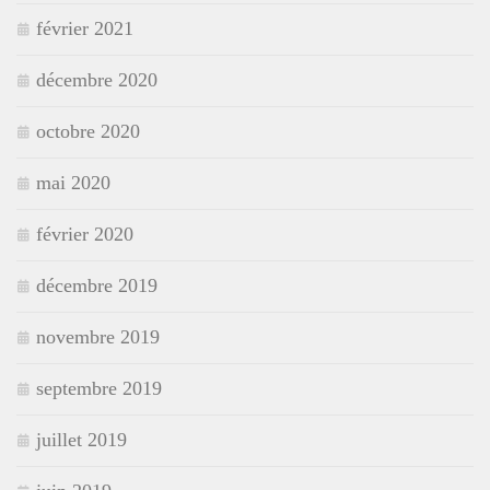
février 2021
décembre 2020
octobre 2020
mai 2020
février 2020
décembre 2019
novembre 2019
septembre 2019
juillet 2019