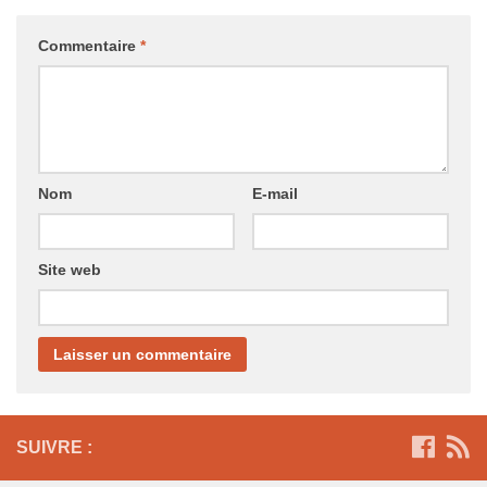
Commentaire
*
Nom
E-mail
Site web
SUIVRE :