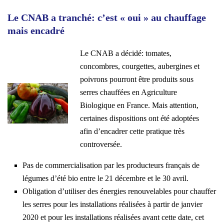
Le CNAB a tranché: c’est « oui » au chauffage
mais encadré
Le CNAB a décidé: tomates,
concombres, courgettes, aubergines et
poivrons pourront être produits sous
serres chauffées en Agriculture
Biologique en France. Mais attention,
certaines dispositions ont été adoptées
afin d’encadrer cette pratique très
controversée.
Pas de commercialisation par les producteurs français de
légumes d’été bio entre le 21 décembre et le 30 avril.
Obligation d’utiliser des énergies renouvelables pour chauffer
les serres pour les installations réalisées à partir de janvier
2020 et pour les installations réalisées avant cette date, cet