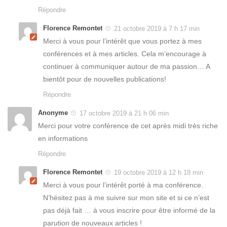
Répondre
Florence Remontet
21 octobre 2019 à 7 h 17 min
Merci à vous pour l’intérêt que vous portez à mes
conférences et à mes articles. Cela m’encourage à
continuer à communiquer autour de ma passion… A
bientôt pour de nouvelles publications!
Répondre
Anonyme
17 octobre 2019 à 21 h 06 min
Merci pour votre conférence de cet après midi très riche
en informations
Répondre
Florence Remontet
19 octobre 2019 à 12 h 18 min
Merci à vous pour l’intérêt porté à ma conférence.
N’hésitez pas à me suivre sur mon site et si ce n’est
pas déjà fait … à vous inscrire pour être informé de la
parution de nouveaux articles !