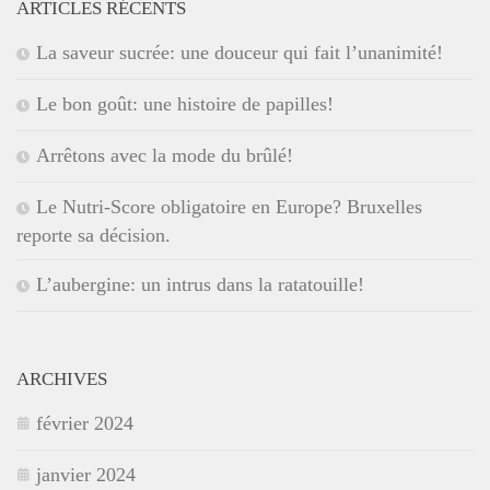
ARTICLES RÉCENTS
La saveur sucrée: une douceur qui fait l’unanimité!
Le bon goût: une histoire de papilles!
Arrêtons avec la mode du brûlé!
Le Nutri-Score obligatoire en Europe? Bruxelles
reporte sa décision.
L’aubergine: un intrus dans la ratatouille!
ARCHIVES
février 2024
janvier 2024