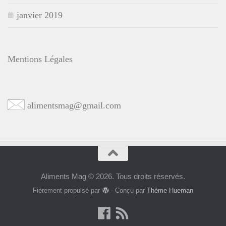
janvier 2019
Mentions Légales
alimentsmag@gmail.com
Aliments Mag © 2026. Tous droits réservés.
Fièrement propulsé par
- Conçu par
Thème Hueman