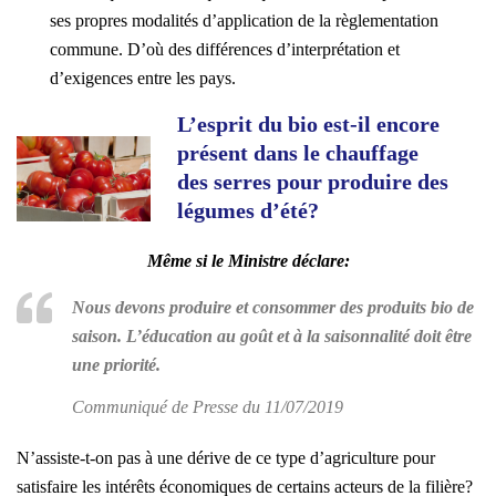
ses propres modalités d’application de la règlementation
commune. D’où des différences d’interprétation et
d’exigences entre les pays.
L’esprit du bio est-il encore
présent dans le chauffage
des serres pour produire des
légumes d’été?
Même si le Ministre déclare:
Nous devons produire et consommer des produits bio de
saison. L’éducation au goût et à la saisonnalité doit être
une priorité.
Communiqué de Presse du 11/07/2019
N’assiste-t-on pas à une dérive de ce type d’agriculture pour
satisfaire les intérêts économiques de certains acteurs de la filière?