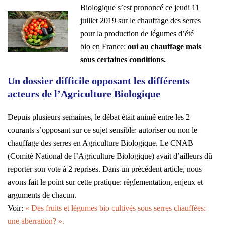
Biologique s’est prononcé ce jeudi 11
juillet 2019 sur le chauffage des serres
pour la production de légumes d’été
bio en France:
oui au chauffage mais
sous certaines conditions.
Un dossier difficile opposant les différents
acteurs de l’Agriculture Biologique
Depuis plusieurs semaines, le débat était animé entre les 2
courants s’opposant sur ce sujet sensible: autoriser ou non le
chauffage des serres en Agriculture Biologique. Le CNAB
(Comité National de l’Agriculture Biologique) avait d’ailleurs dû
reporter son vote à 2 reprises. Dans un précédent article, nous
avons fait le point sur cette pratique: règlementation, enjeux et
arguments de chacun.
Voir:
« Des fruits et légumes bio cultivés sous serres chauffées:
une aberration? ».