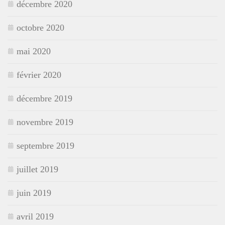
décembre 2020
octobre 2020
mai 2020
février 2020
décembre 2019
novembre 2019
septembre 2019
juillet 2019
juin 2019
avril 2019