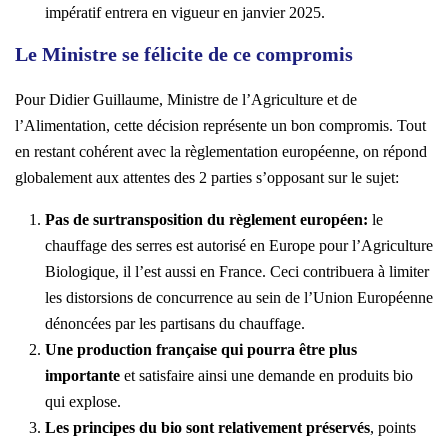
impératif entrera en vigueur en janvier 2025.
Le Ministre se félicite de ce compromis
Pour Didier Guillaume, Ministre de l’Agriculture et de
l’Alimentation, cette décision représente un bon compromis. Tout
en restant cohérent avec la règlementation européenne, on répond
globalement aux attentes des 2 parties s’opposant sur le sujet:
Pas de surtransposition du règlement européen:
le
chauffage des serres est autorisé en Europe pour l’Agriculture
Biologique, il l’est aussi en France. Ceci contribuera à limiter
les distorsions de concurrence au sein de l’Union Européenne
dénoncées par les partisans du chauffage.
Une production française qui pourra être plus
importante
et satisfaire ainsi une demande en produits bio
qui explose.
Les principes du bio sont relativement préservés
, points