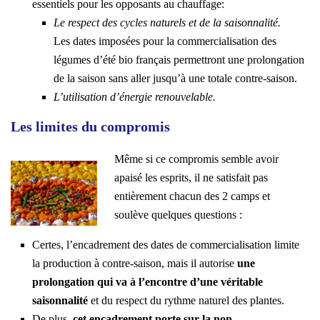
essentiels pour les opposants au chauffage:
Le respect des cycles naturels et de la saisonnalité.
Les dates imposées pour la commercialisation des
légumes d’été bio français permettront une prolongation
de la saison sans aller jusqu’à une totale contre-saison.
L’utilisation d’énergie renouvelable.
Les limites du compromis
Même si ce compromis semble avoir
apaisé les esprits, il ne satisfait pas
entièrement chacun des 2 camps et
soulève quelques questions :
Certes, l’encadrement des dates de commercialisation limite
la production à contre-saison, mais il autorise
une
prolongation qui va à l’encontre d’une véritable
saisonnalité
et du respect du rythme naturel des plantes.
De plus,
cet encadrement porte sur la non-