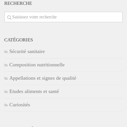
RECHERCHE
CATÉGORIES
Sécurité sanitaire
Composition nutritionnelle
Appellations et signes de qualité
Etudes aliments et santé
Curiosités