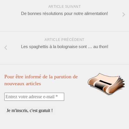
ARTICLE SUIVANT
De bonnes résolutions pour notre alimentation!
ARTICLE PRÉCÉDENT
Les spaghettis à la bolognaise sont … au thon!
Pour être informé de la parution de
nouveaux articles
Entrez
votre
adresse
e-
mail
*