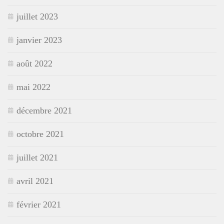
juillet 2023
janvier 2023
août 2022
mai 2022
décembre 2021
octobre 2021
juillet 2021
avril 2021
février 2021