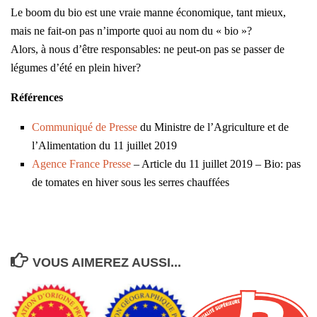
Le boom du bio est une vraie manne économique, tant mieux,
mais ne fait-on pas n’importe quoi au nom du « bio »?
Alors, à nous d’être responsables: ne peut-on pas se passer de
légumes d’été en plein hiver?
Références
Communiqué de Presse
du Ministre de l’Agriculture et de
l’Alimentation du 11 juillet 2019
Agence France Presse
– Article du 11 juillet 2019 – Bio: pas
de tomates en hiver sous les serres chauffées
VOUS AIMEREZ AUSSI...