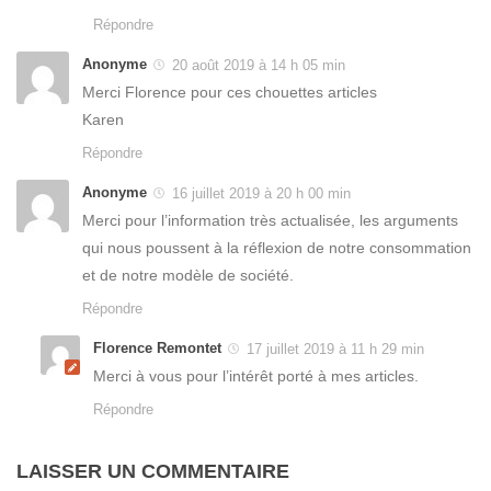
Répondre
Anonyme
20 août 2019 à 14 h 05 min
Merci Florence pour ces chouettes articles
Karen
Répondre
Anonyme
16 juillet 2019 à 20 h 00 min
Merci pour l’information très actualisée, les arguments
qui nous poussent à la réflexion de notre consommation
et de notre modèle de société.
Répondre
Florence Remontet
17 juillet 2019 à 11 h 29 min
Merci à vous pour l’intérêt porté à mes articles.
Répondre
LAISSER UN COMMENTAIRE