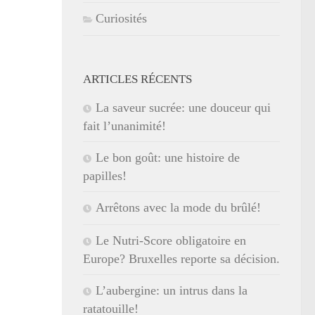
Curiosités
ARTICLES RÉCENTS
La saveur sucrée: une douceur qui
fait l’unanimité!
Le bon goût: une histoire de
papilles!
Arrêtons avec la mode du brûlé!
Le Nutri-Score obligatoire en
Europe? Bruxelles reporte sa décision.
L’aubergine: un intrus dans la
ratatouille!