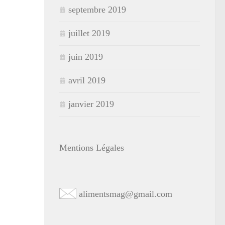
septembre 2019
juillet 2019
juin 2019
avril 2019
janvier 2019
Mentions Légales
alimentsmag@gmail.com