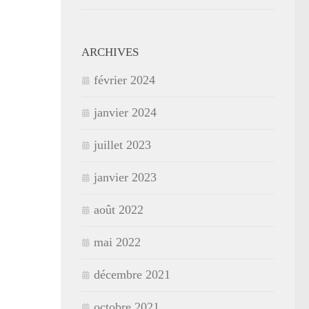
ARCHIVES
février 2024
janvier 2024
juillet 2023
janvier 2023
août 2022
mai 2022
décembre 2021
octobre 2021