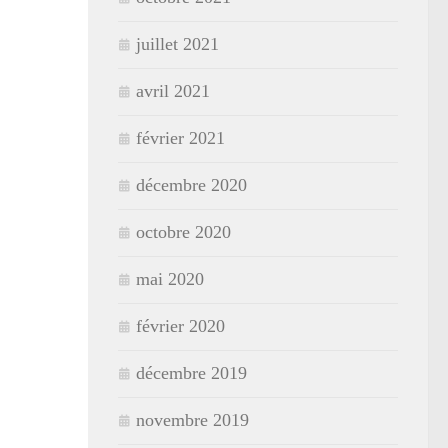
juillet 2021
avril 2021
février 2021
décembre 2020
octobre 2020
mai 2020
février 2020
décembre 2019
novembre 2019