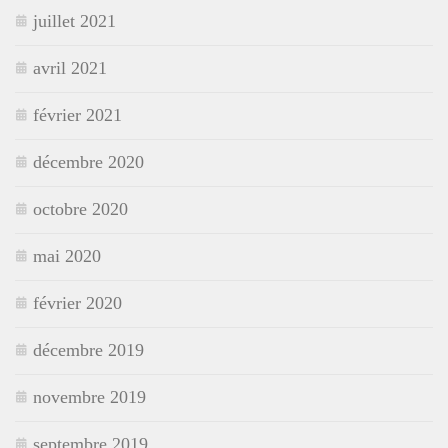
juillet 2021
avril 2021
février 2021
décembre 2020
octobre 2020
mai 2020
février 2020
décembre 2019
novembre 2019
septembre 2019