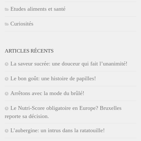
Etudes aliments et santé
Curiosités
ARTICLES RÉCENTS
La saveur sucrée: une douceur qui fait l’unanimité!
Le bon goût: une histoire de papilles!
Arrêtons avec la mode du brûlé!
Le Nutri-Score obligatoire en Europe? Bruxelles
reporte sa décision.
L’aubergine: un intrus dans la ratatouille!