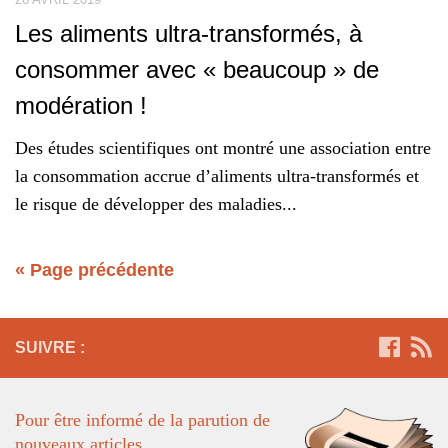
Les aliments ultra-transformés, à
consommer avec « beaucoup » de
modération !
Des études scientifiques ont montré une association entre
la consommation accrue d’aliments ultra-transformés et
le risque de développer des maladies...
« Page précédente
SUIVRE :
Pour être informé de la parution de
nouveaux articles