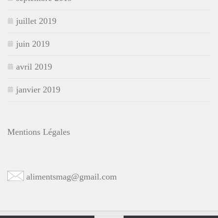
juillet 2019
juin 2019
avril 2019
janvier 2019
Mentions Légales
alimentsmag@gmail.com