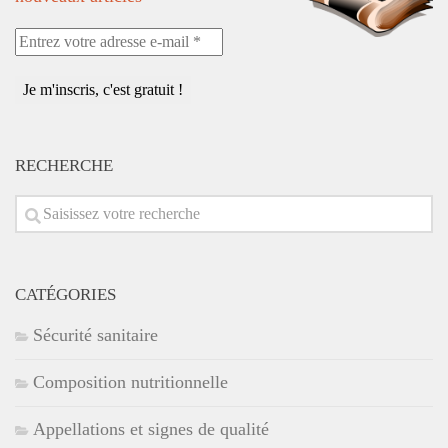
Entrez
votre
adresse
e-
mail
*
RECHERCHE
CATÉGORIES
Sécurité sanitaire
Composition nutritionnelle
Appellations et signes de qualité