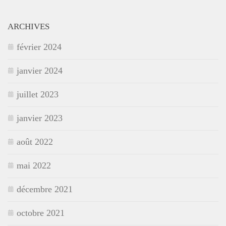
ARCHIVES
février 2024
janvier 2024
juillet 2023
janvier 2023
août 2022
mai 2022
décembre 2021
octobre 2021